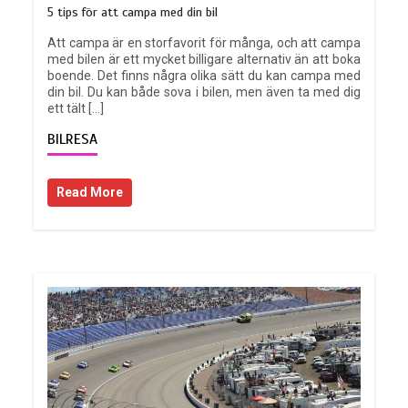
5 tips för att campa med din bil
Att campa är en storfavorit för många, och att campa
med bilen är ett mycket billigare alternativ än att boka
boende. Det finns några olika sätt du kan campa med
din bil. Du kan både sova i bilen, men även ta med dig
ett tält […]
BILRESA
Read More