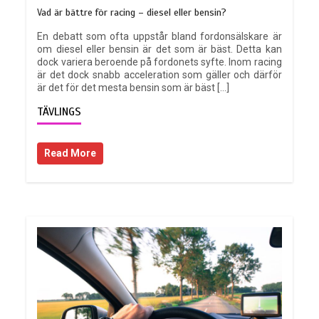
Vad är bättre för racing – diesel eller bensin?
En debatt som ofta uppstår bland fordonsälskare är
om diesel eller bensin är det som är bäst. Detta kan
dock variera beroende på fordonets syfte. Inom racing
är det dock snabb acceleration som gäller och därför
är det för det mesta bensin som är bäst […]
TÄVLINGS
Read More