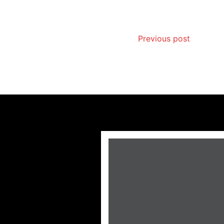
Previous post