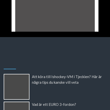
Att köra till Ishockey-VM i Tjeckien? Här är
några tips du kanske vill veta
Vad är ett EURO 3-fordon?