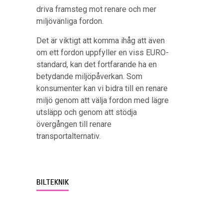
driva framsteg mot renare och mer
miljövänliga fordon.
Det är viktigt att komma ihåg att även
om ett fordon uppfyller en viss EURO-
standard, kan det fortfarande ha en
betydande miljöpåverkan. Som
konsumenter kan vi bidra till en renare
miljö genom att välja fordon med lägre
utsläpp och genom att stödja
övergången till renare
transportalternativ.
BILTEKNIK