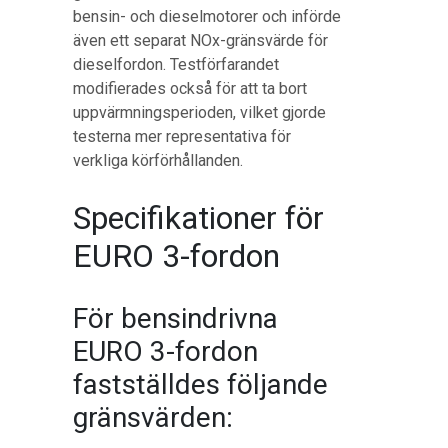
bensin- och dieselmotorer och införde
även ett separat NOx-gränsvärde för
dieselfordon. Testförfarandet
modifierades också för att ta bort
uppvärmningsperioden, vilket gjorde
testerna mer representativa för
verkliga körförhållanden.
Specifikationer för
EURO 3-fordon
För bensindrivna
EURO 3-fordon
fastställdes följande
gränsvärden: